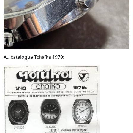
Au catalogue Tchaïka 1979: