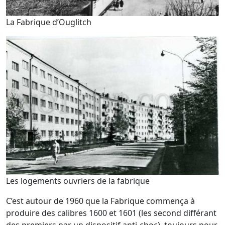
La Fabrique d’Ouglitch
Les logements ouvriers de la fabrique
C’est autour de 1960 que la Fabrique commença à
produire des calibres 1600 et 1601 (les second différant