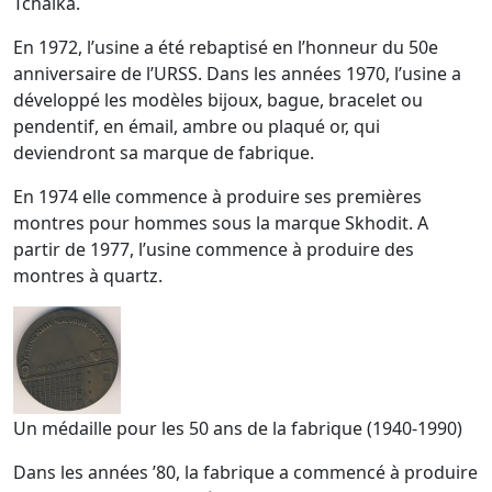
Tchaïka.
En 1972, l’usine a été rebaptisé en l’honneur du 50e
anniversaire de l’URSS. Dans les années 1970, l’usine a
développé les modèles bijoux, bague, bracelet ou
pendentif, en émail, ambre ou plaqué or, qui
deviendront sa marque de fabrique.
En 1974 elle commence à produire ses premières
montres pour hommes sous la marque Skhodit. A
partir de 1977, l’usine commence à produire des
montres à quartz.
Un médaille pour les 50 ans de la fabrique (1940-1990)
Dans les années ’80, la fabrique a commencé à produire