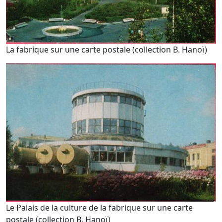
La fabrique sur une carte postale (collection B. Hanoï)
Le Palais de la culture de la fabrique sur une carte
postale (collection B. Hanoï)