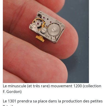
Le minuscule (et très rare) mouvement 1200 (collection
F. Gordon)
Le 1301 prendra sa place dans la production des petites