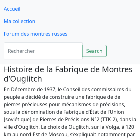
Accueil
Ma collection
Forum des montres russes
Rechercher
Search
Histoire de la Fabrique de Montres
d’Ouglitch
En Décembre de 1937, le Conseil des commissaires du
peuple a décidé de construire une fabrique de de
pierres précieuses pour mécanismes de précisions,
sous la dénomination de Fabrique d’État de l’Union
[soviétique] de Pierres de Précisions N°2 (TTK-2), dans la
ville d’Ouglitch. Le choix de Ouglitch, sur la Volga, à 120
km au nord-Est de Moscou, s’expliquait notamment par