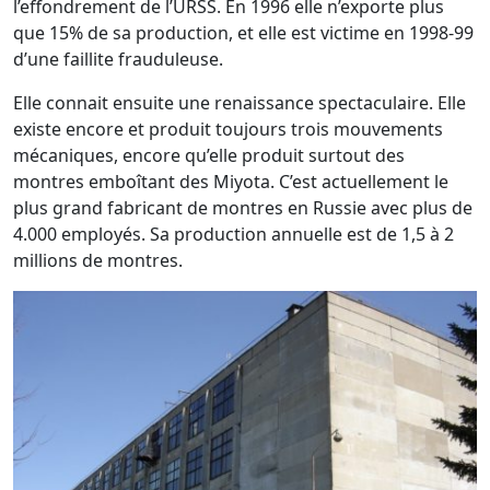
l’effondrement de l’URSS. En 1996 elle n’exporte plus
que 15% de sa production, et elle est victime en 1998-99
d’une faillite frauduleuse.
Elle connait ensuite une renaissance spectaculaire. Elle
existe encore et produit toujours trois mouvements
mécaniques, encore qu’elle produit surtout des
montres emboîtant des Miyota. C’est actuellement le
plus grand fabricant de montres en Russie avec plus de
4.000 employés. Sa production annuelle est de 1,5 à 2
millions de montres.