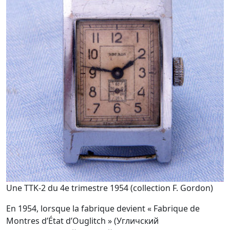
Une TTK-2 du 4e trimestre 1954 (collection F. Gordon)
En 1954, lorsque la fabrique devient « Fabrique de
Montres d’État d’Ouglitch » (Угличский