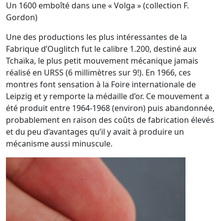
Un 1600 emboîté dans une « Volga » (collection F.
Gordon)
Une des productions les plus intéressantes de la
Fabrique d’Ouglitch fut le calibre 1.200, destiné aux
Tchaïka, le plus petit mouvement mécanique jamais
réalisé en URSS (6 millimètres sur 9!). En 1966, ces
montres font sensation à la Foire internationale de
Leipzig et y remporte la médaille d’or. Ce mouvement a
été produit entre 1964-1968 (environ) puis abandonnée,
probablement en raison des coûts de fabrication élevés
et du peu d’avantages qu’il y avait à produire un
mécanisme aussi minuscule.