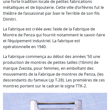
une forte tradition locale de petites fabrications
métalliques et de bijouterie. Cette ville d’orfèvres fut le
théâtre de l’assassinat par Ivan le Terrible de son fils
Dimitri.
La Fabrique est créée avec l’aide de la Fabrique de
Montre de Penza qui fournit notamment le savoir-faire
et l’équipement industriel. La fabrique est
opérationnelle en 1940.
La Fabrique commença au début des années ’50 une
production de montres de petites tailles (16mm) de
marque Zvezda, pour femmes, en emboîtant des
mouvements de la Fabrique de montres de Penza, (les
descendants du fameux Lip T-28). Les premières de ces
montres portent sur le cadran le signe TTK-2.