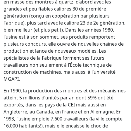
en masse des montres à quartz, d’abord avec les
grandes et peu fiables calibres 30 de première
génération (conçu en coopération par plusieurs
Fabrique), plus tard avec le calibre 23 de 2e génération,
bien meilleur (et plus petit). Dans les années 1980,
l’usine est à son sommet, ses produits remportent
plusieurs concours, elle ouvre de nouvelles chaînes de
production et lance de nouveaux modèles. Les
spécialistes de la Fabrique forment ses futurs
travailleurs non seulement à l’École technique de
construction de machines, mais aussi à l’université
MGAPI.
En 1990, la production des montres et des mécanismes
atteint 5 millions d’unités par an dont 59% ont été
exportés, dans les pays de la CEI mais aussi en
Angleterre, au Canada, en France et en Allemagne. En
1993, l’usine emploie 7.600 travailleurs (la ville compte
16.000 habitants!), mais elle encaisse le choc de