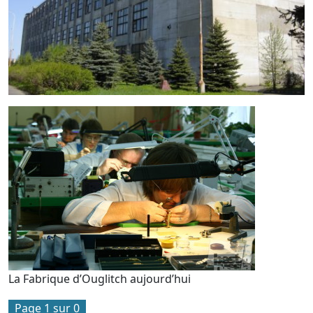
La Fabrique d’Ouglitch aujourd’hui
Page 1 sur 0