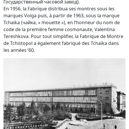
Государственный часовой завод).
En 1956, la Fabrique distribua ses montres sous les
marques Volga puis, à partir de 1963, sous la marque
Tchaïka (чайка, « mouette »), en l’honneur du nom de
code de la première femme cosmonaute, Valentina
Tereshkova. Pour tout simplifier, la Fabrique de Montre
de Tchistopol a également fabriqué des Tchaïka dans
les années ’60.