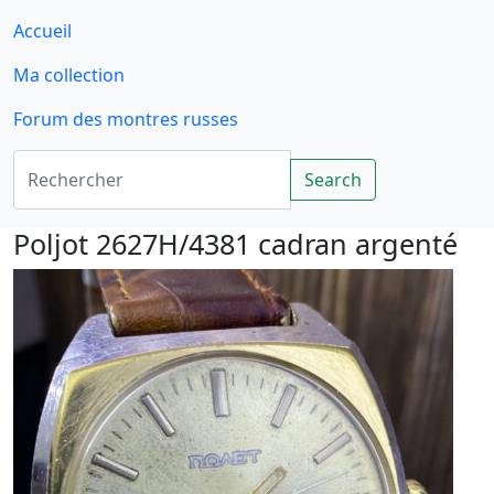
Accueil
Ma collection
Forum des montres russes
Rechercher
Search
Poljot 2627H/4381 cadran argenté