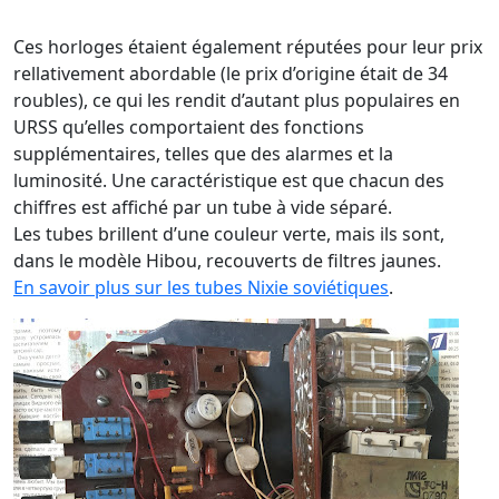
Ces horloges étaient également réputées pour leur prix
rellativement abordable (le prix d’origine était de 34
roubles), ce qui les rendit d’autant plus populaires en
URSS qu’elles comportaient des fonctions
supplémentaires, telles que des alarmes et la
luminosité. Une caractéristique est que chacun des
chiffres est affiché par un tube à vide séparé.
Les tubes brillent d’une couleur verte, mais ils sont,
dans le modèle Hibou, recouverts de filtres jaunes.
En savoir plus sur les tubes Nixie soviétiques
.