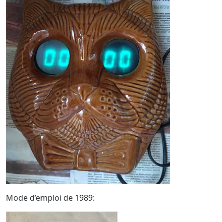
Mode d’emploi de 1989: