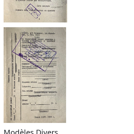
Modèles Divers