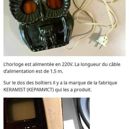
L’horloge est alimentée en 220V. La longueur du câble
d’alimentation est de 1,5 m.
Sur le dos des boîtiers il y a la marque de la fabrique
KERAMIST (КЕРАМИСТ) qui les a produit.