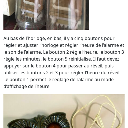
Au bas de l’horloge, en bas, il y a cinq boutons pour
régler et ajuster l’horloge et régler l’heure de l’alarme et
le son de l’alarme. Le bouton 2 règle l’heure, le bouton 3
règle les minutes, le bouton 5 réinitialise. Il faut devez
appuyer sur le bouton 4 pour passer au réveil, puis
utiliser les boutons 2 et 3 pour régler l’heure du réveil.
Le bouton 1 permet le réglage de l’alarme au mode
d’affichage de l’heure.