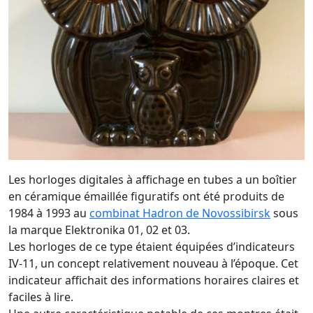
Les horloges digitales à affichage en tubes a un boîtier
en céramique émaillée figuratifs ont été produits de
1984 à 1993 au
combinat Hadron de Novossibirsk
sous
la marque Elektronika 01, 02 et 03.
Les horloges de ce type étaient équipées d’indicateurs
IV-11, un concept relativement nouveau à l’époque. Cet
indicateur affichait des informations horaires claires et
faciles à lire.