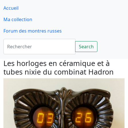
Accueil
Ma collection
Forum des montres russes
Rechercher
Search
Les horloges en céramique et à
tubes nixie du combinat Hadron