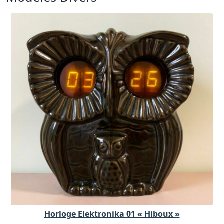
Horloge Elektronika 01 « Hiboux »