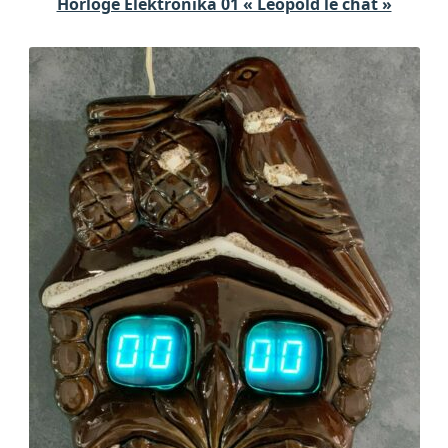
Horloge Elektronika 01 « Léopold le chat »