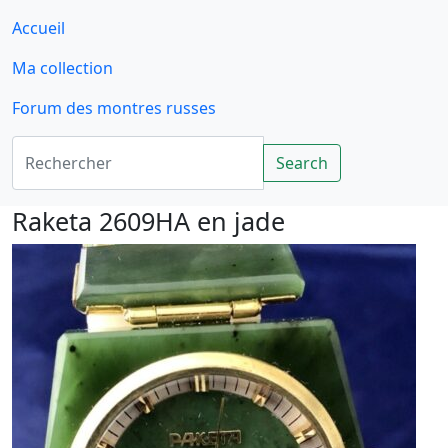
Accueil
Ma collection
Forum des montres russes
Rechercher
Search
Raketa 2609HA en jade