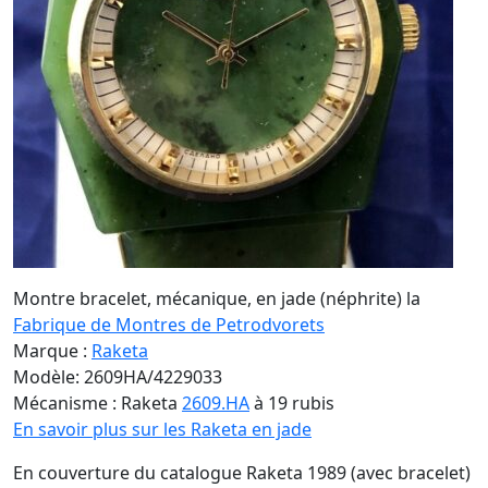
Montre bracelet, mécanique, en jade (néphrite) la
Fabrique de Montres de Petrodvorets
Marque :
Raketa
Modèle: 2609HA/4229033
Mécanisme : Raketa
2609.HA
à 19 rubis
En savoir plus sur les Raketa en jade
En couverture du catalogue Raketa 1989 (avec bracelet)