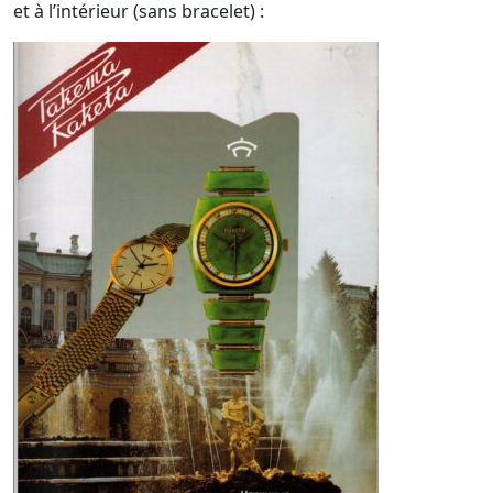
et à l’intérieur (sans bracelet) :