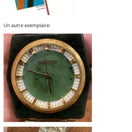
Un autre exemplaire: