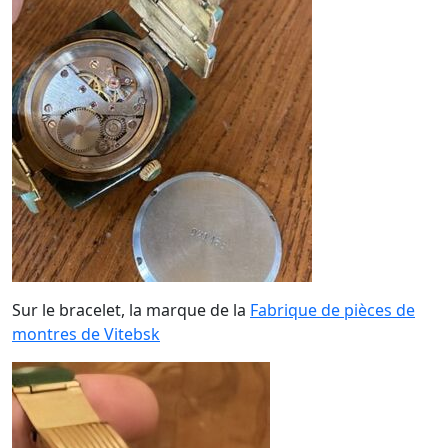
Sur le bracelet, la marque de la
Fabrique de pièces de
montres de Vitebsk