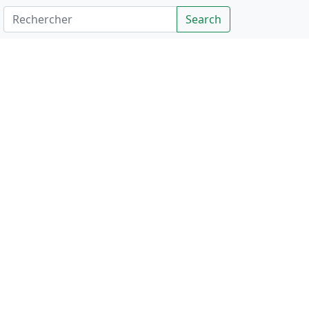
Rechercher
Search