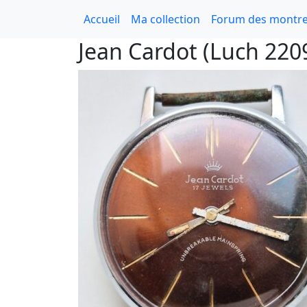
Accueil
Ma collection
Forum des montre
Jean Cardot (Luch 220