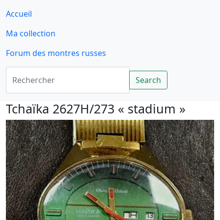
Accueil
Ma collection
Forum des montres russes
Rechercher
Search
Tchaïka 2627H/273 « stadium »