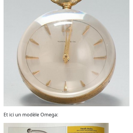
Et ici un modèle Omega: