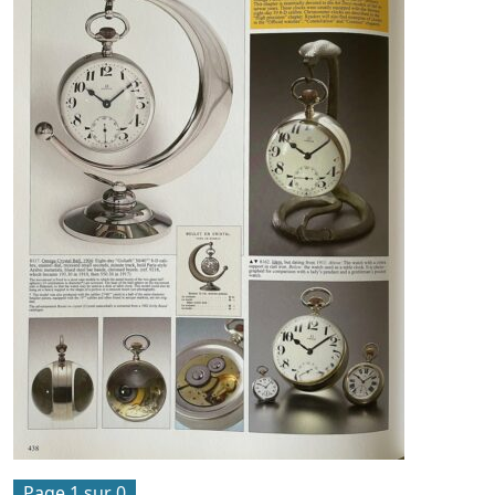
Page 1 sur 0