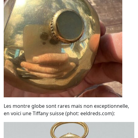
Les montre globe sont rares mais non exceptionnelle,
en voici une Tiffany suisse (phot: eeldreds.com):