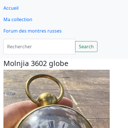
Accueil
Ma collection
Forum des montres russes
Rechercher
Search
Molnjia 3602 globe