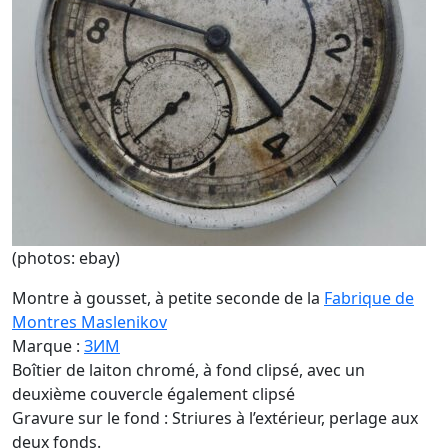
(photos: ebay)
Montre à gousset, à petite seconde de la
Fabrique de
Montres Maslenikov
Marque :
ЗИМ
Boîtier de laiton chromé, à fond clipsé, avec un
deuxième couvercle également clipsé
Gravure sur le fond : Striures à l’extérieur, perlage aux
deux fonds.