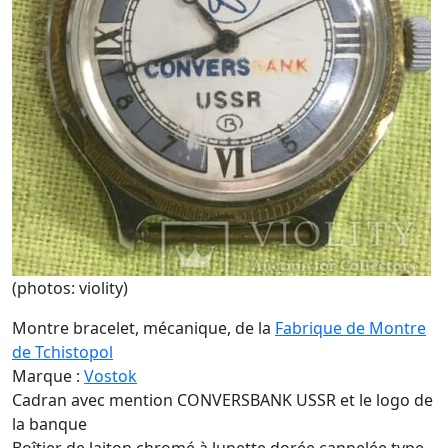
(photos: violity)
Montre bracelet, mécanique, de la
Fabrique de Montre
de Tchistopol
Marque :
Vostok
Cadran avec mention CONVERSBANK USSR et le logo de
la banque