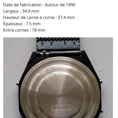
Date de fabrication : Autour de 1990
Largeur : 34.9 mm
Hauteur de corne à corne : 37.4 mm
Épaisseur : 7.5 mm
Entre cornes : 18 mm