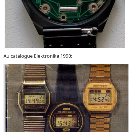
Au catalogue Elektronika 1990: