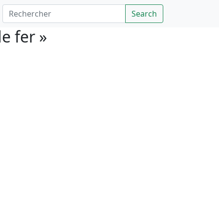
Rechercher
Search
e fer »