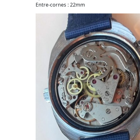
Entre-cornes : 22mm