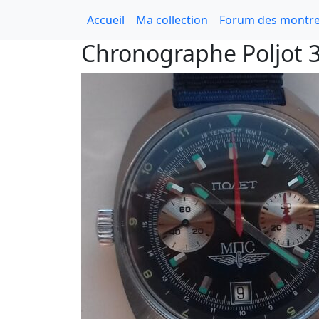
Accueil
Ma collection
Forum des montre
Chronographe Poljot 3