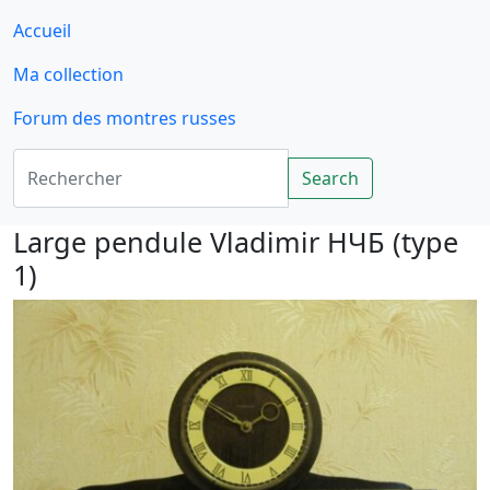
Accueil
Ma collection
Forum des montres russes
Rechercher
Search
Large pendule Vladimir НЧБ (type
1)