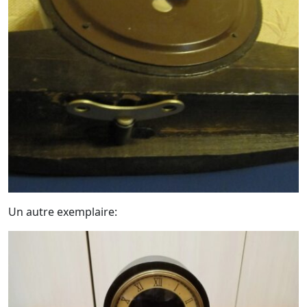
Un autre exemplaire: