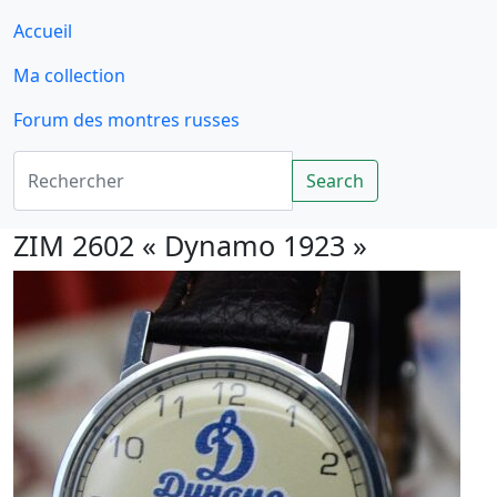
Accueil
Ma collection
Forum des montres russes
Rechercher
Search
ZIM 2602 « Dynamo 1923 »