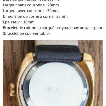
Largeur sans couronne : 28mm
Largeur avec couronne : 30mm
Dimension de corne à corne : 26mm
Épaisseur : 18mm
Bracelet de cuir noir, marqué натуральная кожа страпс
(bracelet en cuir véritable)