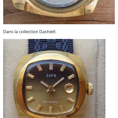
Dans la collection Dashiell: