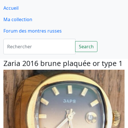
Accueil
Ma collection
Forum des montres russes
Rechercher
Search
Zaria 2016 brune plaquée or type 1