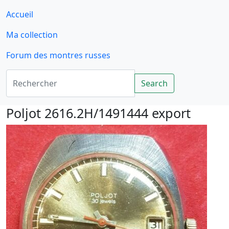
Accueil
Ma collection
Forum des montres russes
Rechercher
Search
Poljot 2616.2H/1491444 export