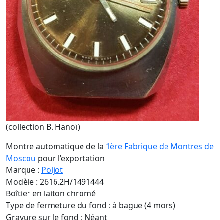
(collection B. Hanoï)
Montre automatique de la
1ère Fabrique de Montres de
Moscou
pour l’exportation
Marque :
Poljot
Modèle : 2616.2H/1491444
Boîtier en laiton chromé
Type de fermeture du fond : à bague (4 mors)
Gravure sur le fond : Néant