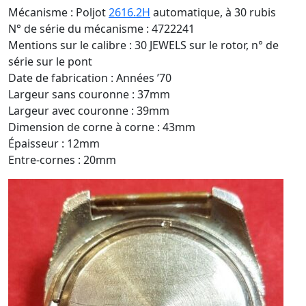
Mécanisme : Poljot
2616.2H
automatique, à 30 rubis
N° de série du mécanisme : 4722241
Mentions sur le calibre : 30 JEWELS sur le rotor, n° de
série sur le pont
Date de fabrication : Années ’70
Largeur sans couronne : 37mm
Largeur avec couronne : 39mm
Dimension de corne à corne : 43mm
Épaisseur : 12mm
Entre-cornes : 20mm