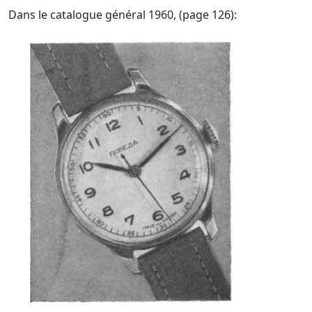
Dans le catalogue général 1960, (page 126):