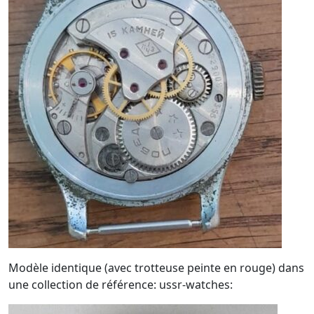
Modèle identique (avec trotteuse peinte en rouge) dans
une collection de référence: ussr-watches: