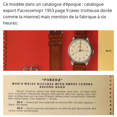
Ce modèle dans un catalogue d’époque : catalogue
export Расноэхпорт 1953 page 9 (avec trotteuse dorée
comme la mienne) mais mention de la fabrique à six
heures: