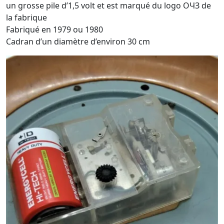
un grosse pile d’1,5 volt et est marqué du logo OЧЗ de
la fabrique
Fabriqué en 1979 ou 1980
Cadran d’un diamètre d’environ 30 cm