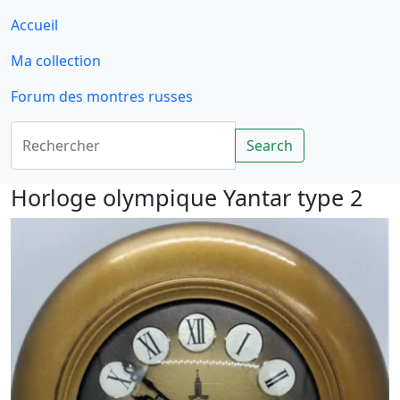
Accueil
Ma collection
Forum des montres russes
Rechercher
Search
Horloge olympique Yantar type 2