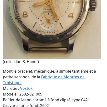
(collection B. Hanoï)
Montre bracelet, mécanique, à simple tantième et à
petite seconde, de la
Fabrique de Montres de
Tchistopol
.
Marque :
Vostok
Modèle : 2602/021009
Boîtier de laiton chromé à fond clipsé, type 0421
Gravure sur le fond: 2602