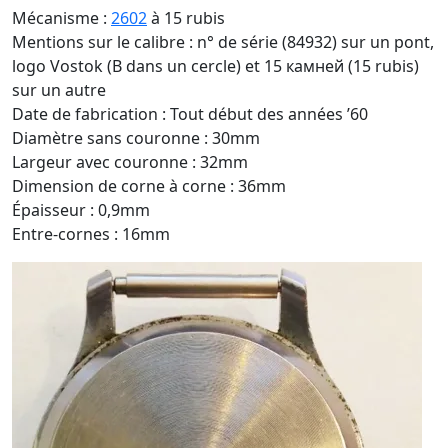
Mécanisme :
2602
à 15 rubis
Mentions sur le calibre : n° de série (84932) sur un pont,
logo Vostok (B dans un cercle) et 15 камней (15 rubis)
sur un autre
Date de fabrication : Tout début des années ’60
Diamètre sans couronne : 30mm
Largeur avec couronne : 32mm
Dimension de corne à corne : 36mm
Épaisseur : 0,9mm
Entre-cornes : 16mm