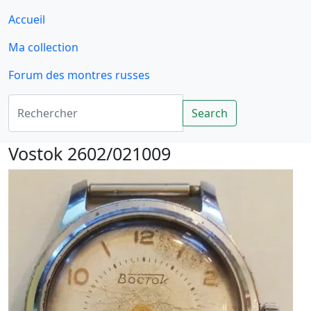
Accueil
Ma collection
Forum des montres russes
Rechercher
Search
Vostok 2602/021009