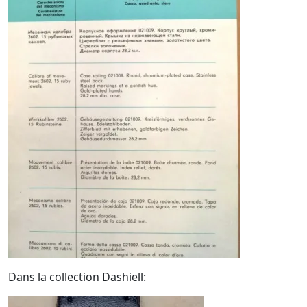
Dans la collection Dashiell: