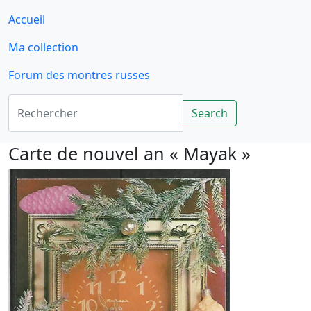
Accueil
Ma collection
Forum des montres russes
Rechercher
Search
Carte de nouvel an « Mayak »