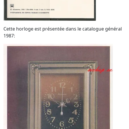
Cette horloge est présentée dans le catalogue général
1987: