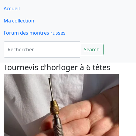
Accueil
Ma collection
Forum des montres russes
Rechercher
Search
Tournevis d’horloger à 6 têtes