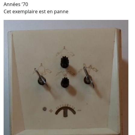
Années ’70
Cet exemplaire est en panne