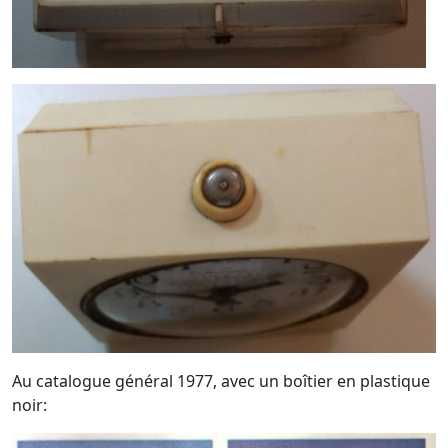
Au catalogue général 1977, avec un boîtier en plastique
noir: