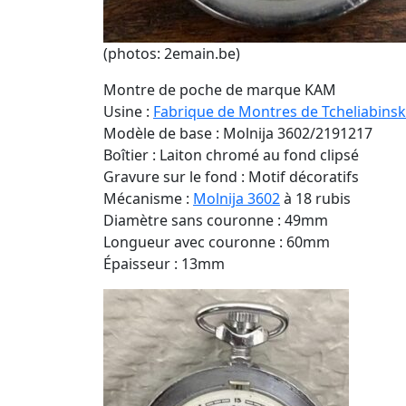
(photos: 2emain.be)
Montre de poche de marque KAM
Usine :
Fabrique de Montres de Tcheliabinsk
Modèle de base : Molnija 3602/2191217
Boîtier : Laiton chromé au fond clipsé
Gravure sur le fond : Motif décoratifs
Mécanisme :
Molnija 3602
à 18 rubis
Diamètre sans couronne : 49mm
Longueur avec couronne : 60mm
Épaisseur : 13mm