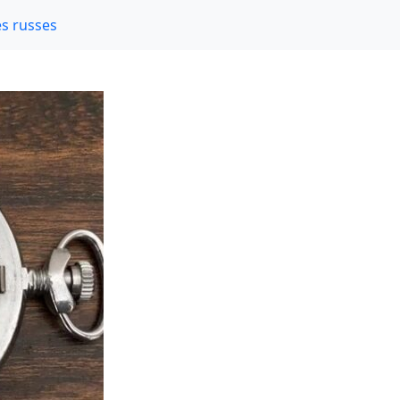
s russes