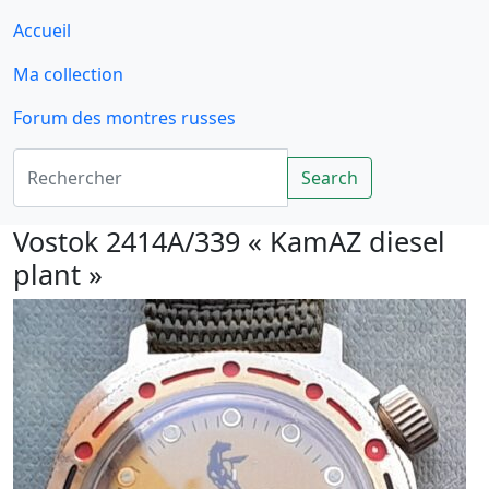
Accueil
Ma collection
Forum des montres russes
Rechercher
Search
Vostok 2414A/339 « KamAZ diesel
plant »