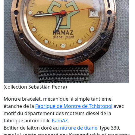
(collection Sebastián Pedra)
Montre bracelet, mécanique, à simple tantième,
étanche de la
Fabrique de Montre de Tchistopol
avec
motif du département des moteurs diesel de la
fabrique automobile
KamAZ
Boîtier de laiton doré au
nitrure de titane
, type 339,