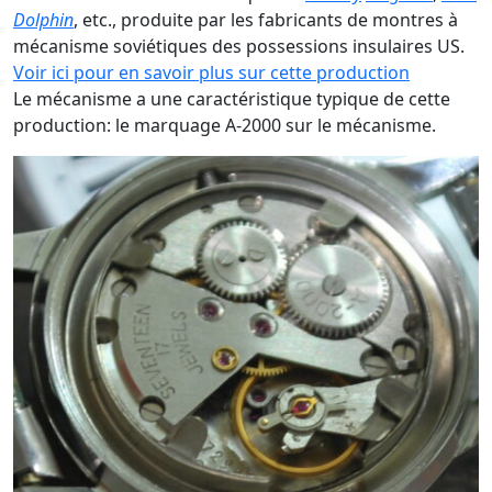
Dolphin
, etc., produite par les fabricants de montres à
mécanisme soviétiques des possessions insulaires US.
Voir ici pour en savoir plus sur cette production
Le mécanisme a une caractéristique typique de cette
production: le marquage A-2000 sur le mécanisme.