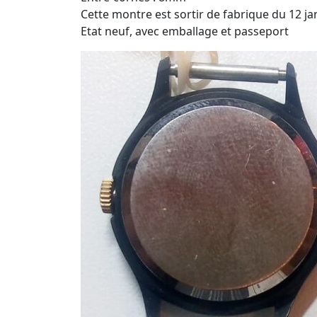
Cette montre est sortir de fabrique du 12 j
Etat neuf, avec emballage et passeport