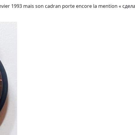
anvier 1993 mais son cadran porte encore la mention « cдела