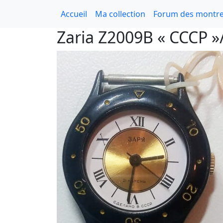
Accueil
Ma collection
Forum des montre
Zaria Z2009B « CCCP »