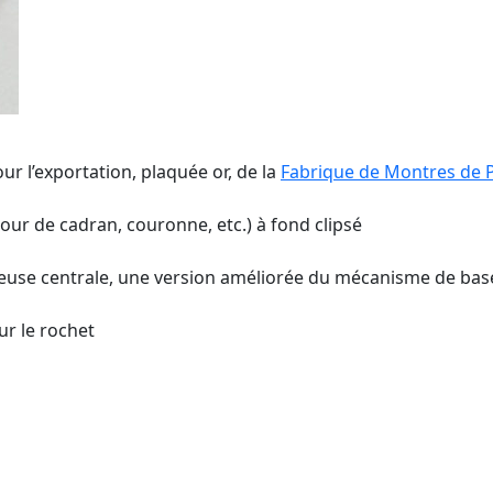
 l’exportation, plaquée or, de la
Fabrique de Montres de 
tour de cadran, couronne, etc.) à fond clipsé
tteuse centrale, une version améliorée du mécanisme de bas
ur le rochet