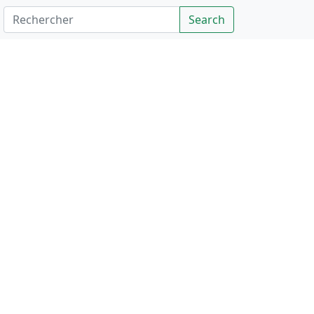
Rechercher
Search