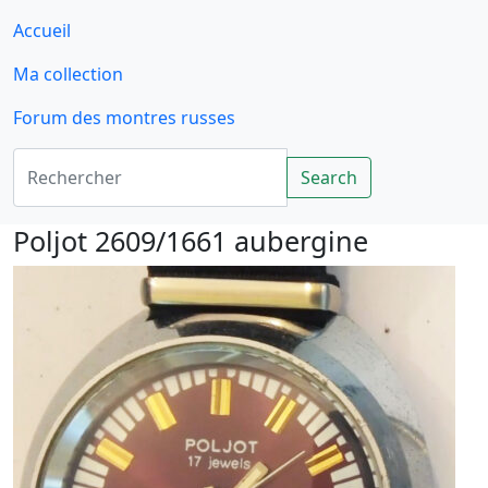
Accueil
Ma collection
Forum des montres russes
Rechercher
Search
Poljot 2609/1661 aubergine