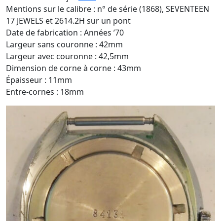
Mentions sur le calibre : n° de série (1868), SEVENTEEN
17 JEWELS et 2614.2H sur un pont
Date de fabrication : Années ’70
Largeur sans couronne : 42mm
Largeur avec couronne : 42,5mm
Dimension de corne à corne : 43mm
Épaisseur : 11mm
Entre-cornes : 18mm