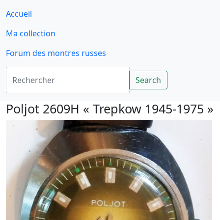
Accueil
Ma collection
Forum des montres russes
Rechercher
Search
Poljot 2609H « Trepkow 1945-1975 »