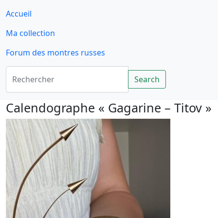
Accueil
Ma collection
Forum des montres russes
Rechercher
Search
Calendographe « Gagarine – Titov »