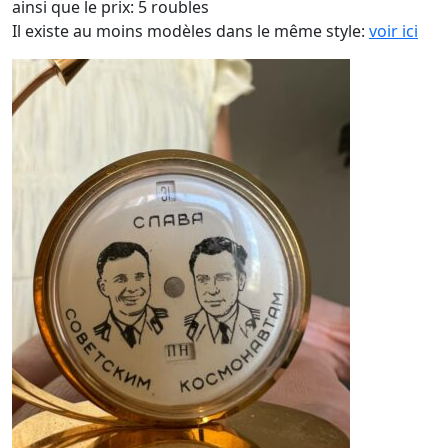
ainsi que le prix: 5 roubles
Il existe au moins modèles dans le même style:
voir ici