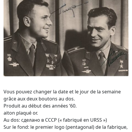
Vous pouvez changer la date et le jour de la semaine
grâce aux deux boutons au dos.
Produit au début des années ’60.
aiton plaqué or.
Au dos: сделано в CCCP (« fabriqué en URSS »)
Sur le fond: le premier logo (pentagonal) de la fabrique,