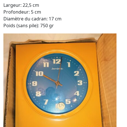
Largeur: 22,5 cm
Profondeur: 5 cm
Diamètre du cadran: 17 cm
Poids (sans pile): 750 gr