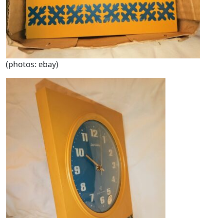
(photos: ebay)