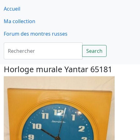
Accueil
Ma collection
Forum des montres russes
Rechercher
Search
Horloge murale Yantar 65181