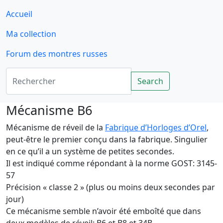
Accueil
Ma collection
Forum des montres russes
Rechercher
Search
Mécanisme B6
Mécanisme de réveil de la
Fabrique d’Horloges d’Orel
,
peut-être le premier conçu dans la fabrique. Singulier
en ce qu’il a un système de petites secondes.
Il est indiqué comme répondant à la norme GOST: 3145-
57
Précision « classe 2 » (plus ou moins deux secondes par
jour)
Ce mécanisme semble n’avoir été emboîté que dans