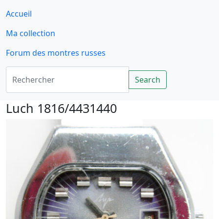
Accueil
Ma collection
Forum des montres russes
Rechercher
Search
Luch 1816/4431440