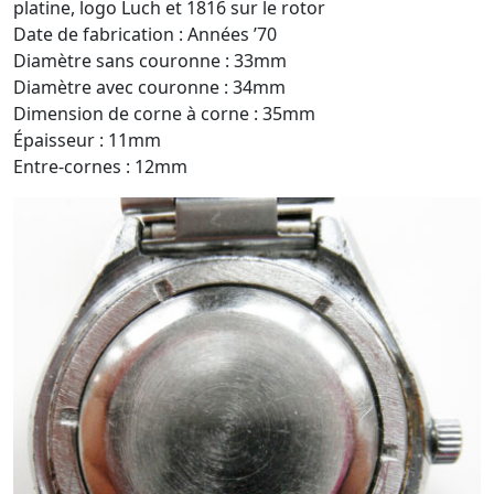
platine, logo Luch et 1816 sur le rotor
Date de fabrication : Années ’70
Diamètre sans couronne : 33mm
Diamètre avec couronne : 34mm
Dimension de corne à corne : 35mm
Épaisseur : 11mm
Entre-cornes : 12mm