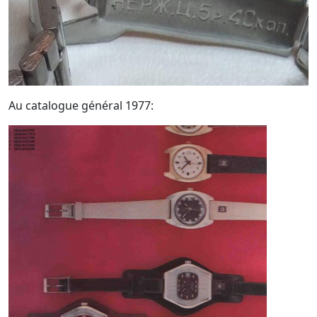
Au catalogue général 1977: