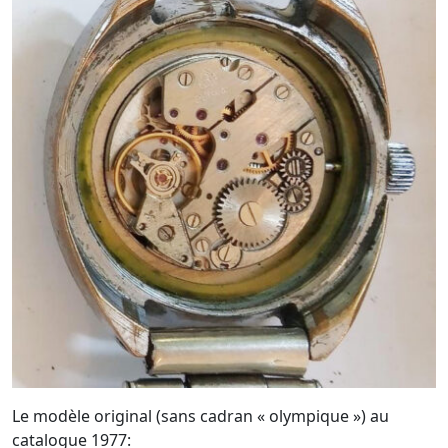
Le modèle original (sans cadran « olympique ») au
catalogue 1977: