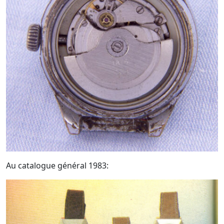
Au catalogue général 1983: