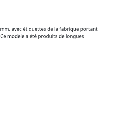
mm, avec étiquettes de la fabrique portant
. Ce modèle a été produits de longues