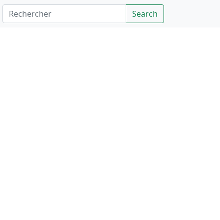
Rechercher
Search