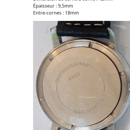
Épaisseur : 9,5mm
Entre-cornes : 18mm