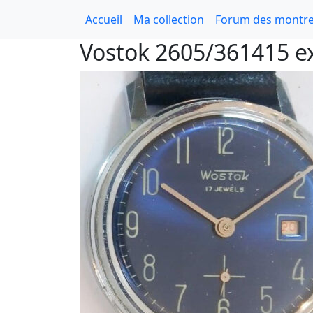
Accueil
Ma collection
Forum des montre
Vostok 2605/361415 e