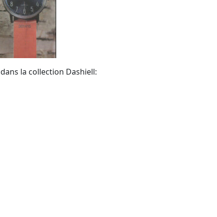
dans la collection Dashiell: