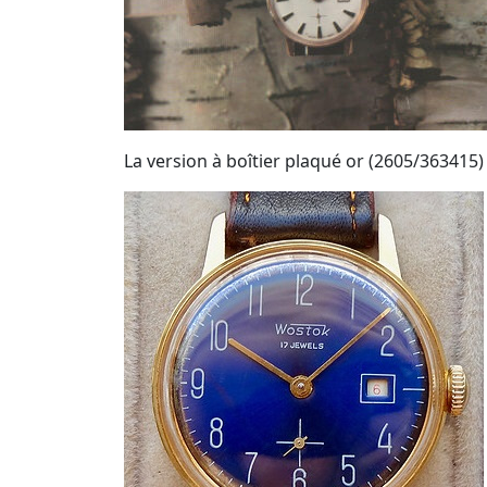
La version à boîtier plaqué or (2605/363415) 