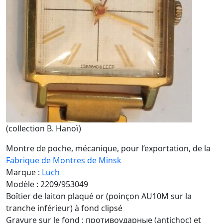
(collection B. Hanoï)
Montre de poche, mécanique, pour l’exportation, de la
Fabrique de Montres de Minsk
Marque :
Luch
Modèle : 2209/953049
Boîtier de laiton plaqué or (poinçon AU10M sur la
tranche inférieur) à fond clipsé
Gravure sur le fond : противоударные (antichoc) et