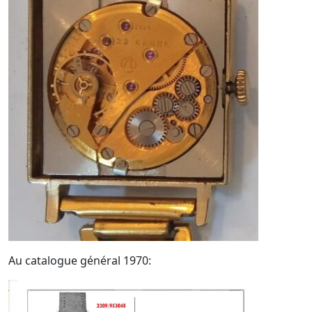
Au catalogue général 1970: