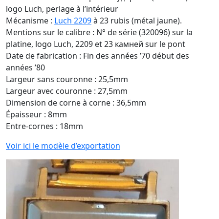
logo Luch, perlage à l’intérieur
Mécanisme :
Luch 2209
à 23 rubis (métal jaune).
Mentions sur le calibre : N° de série (320096) sur la
platine, logo Luch, 2209 et 23 камней sur le pont
Date de fabrication : Fin des années ’70 début des
années ’80
Largeur sans couronne : 25,5mm
Largeur avec couronne : 27,5mm
Dimension de corne à corne : 36,5mm
Épaisseur : 8mm
Entre-cornes : 18mm
Voir ici le modèle d’exportation