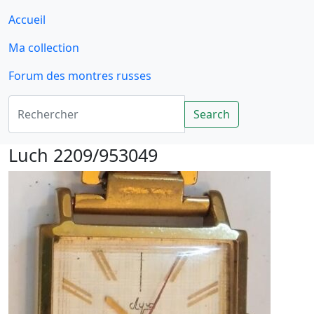
Accueil
Ma collection
Forum des montres russes
Rechercher
Search
Luch 2209/953049