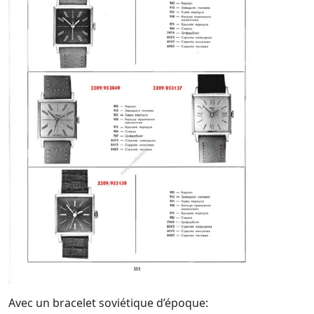
Avec un bracelet soviétique d’époque: