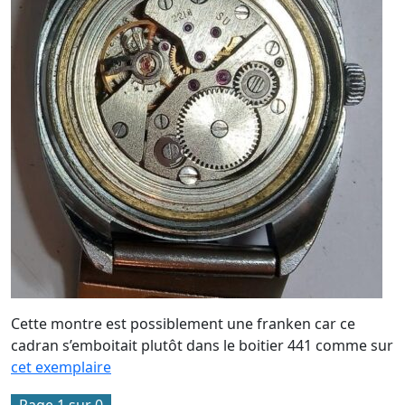
Cette montre est possiblement une franken car ce
cadran s’emboitait plutôt dans le boitier 441 comme sur
cet exemplaire