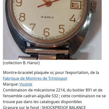
(collection B. Hanoï)
Montre-bracelet plaquée or, pour l’exportation, de la
Fabrique de Montres de Tchistopol
Marque:
Vostok
Combinaison de mécanisme 2214, du boitier 891 et de
l’ensemble cadran-aiguille 532 ; cette combinaison ne se
trouve pas dans les catalogues disponibles
Gravure sur le fond : SHOCKPROOF BALANCE