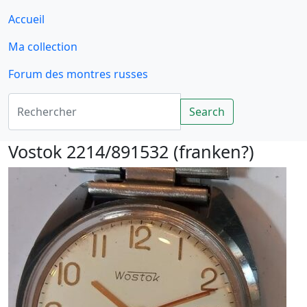
Accueil
Ma collection
Forum des montres russes
Rechercher
Search
Vostok 2214/891532 (franken?)