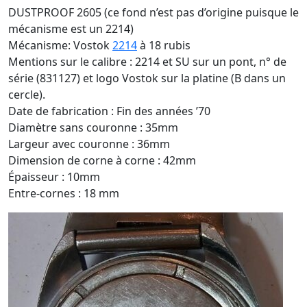
DUSTPROOF 2605 (ce fond n’est pas d’origine puisque le
mécanisme est un 2214)
Mécanisme: Vostok
2214
à 18 rubis
Mentions sur le calibre : 2214 et SU sur un pont, n° de
série (831127) et logo Vostok sur la platine (B dans un
cercle).
Date de fabrication : Fin des années ’70
Diamètre sans couronne : 35mm
Largeur avec couronne : 36mm
Dimension de corne à corne : 42mm
Épaisseur : 10mm
Entre-cornes : 18 mm