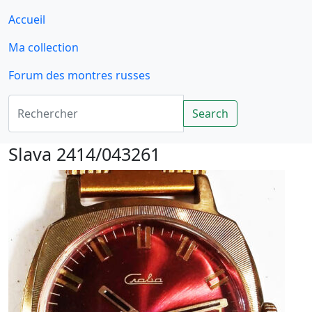
Accueil
Ma collection
Forum des montres russes
Rechercher
Search
Slava 2414/043261