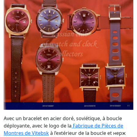
Avec un bracelet en acier doré, soviétique, à boucle
déployante, avec le logo de la
Fabrique de Pièces de
Montres de Vitebsk
à l’extérieur de la boucle et нерж