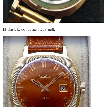
Et dans la collection Dashiell: