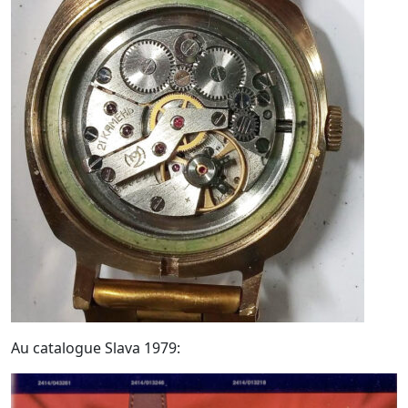
Au catalogue Slava 1979: