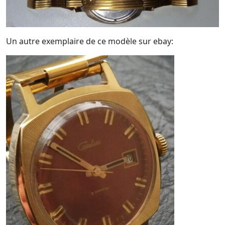
Un autre exemplaire de ce modèle sur ebay: