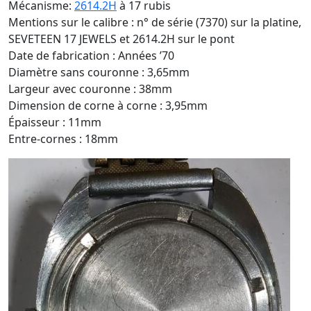
Mécanisme:
2614.2H
à 17 rubis
Mentions sur le calibre : n° de série (7370) sur la platine,
SEVETEEN 17 JEWELS et 2614.2H sur le pont
Date de fabrication : Années ’70
Diamètre sans couronne : 3,65mm
Largeur avec couronne : 38mm
Dimension de corne à corne : 3,95mm
Épaisseur : 11mm
Entre-cornes : 18mm