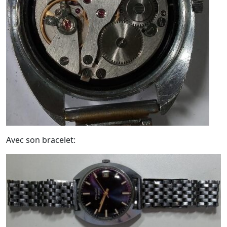
Avec son bracelet: