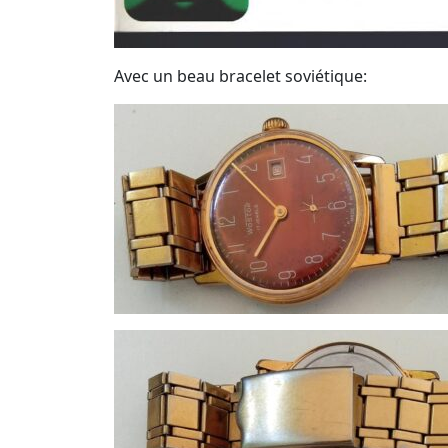
Avec un beau bracelet soviétique: