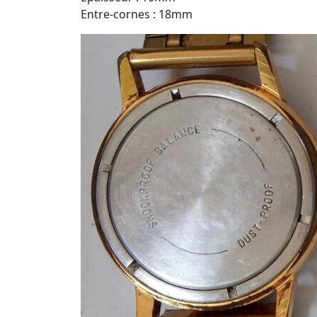
Entre-cornes : 18mm