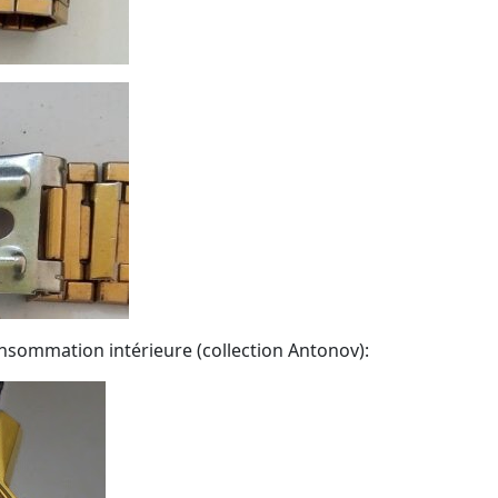
onsommation intérieure (collection Antonov):