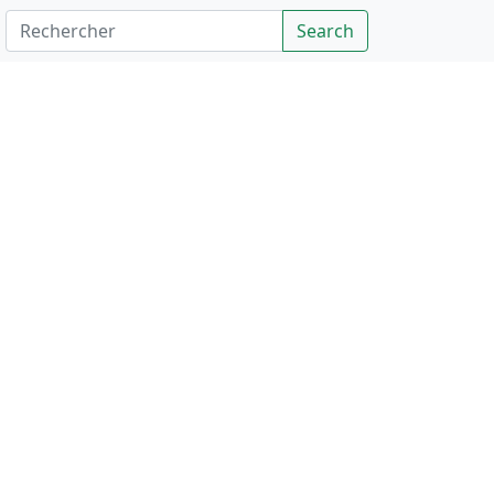
Rechercher
Search