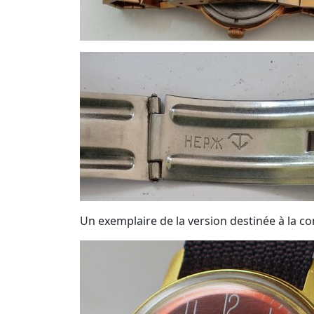
Un exemplaire de la version destinée à la c