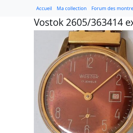
Accueil
Ma collection
Forum des montre
Vostok 2605/363414 e