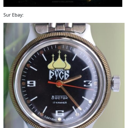
Sur Ebay: