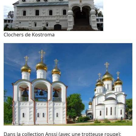
Clochers de Kostroma
Dans la collection Anssi (avec une trotteuse rouge):