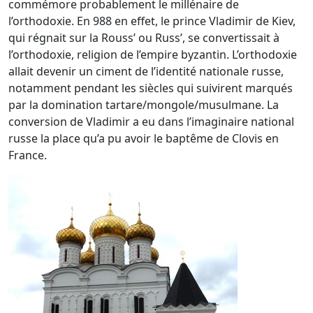
commémore probablement le millénaire de
l’orthodoxie. En 988 en effet, le prince Vladimir de Kiev,
qui régnait sur la Rouss’ ou Russ’, se convertissait à
l’orthodoxie, religion de l’empire byzantin. L’orthodoxie
allait devenir un ciment de l’identité nationale russe,
notamment pendant les siècles qui suivirent marqués
par la domination tartare/mongole/musulmane. La
conversion de Vladimir a eu dans l’imaginaire national
russe la place qu’a pu avoir le baptême de Clovis en
France.