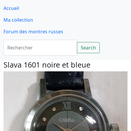
Accueil
Ma collection
Forum des montres russes
Rechercher
Search
Slava 1601 noire et bleue