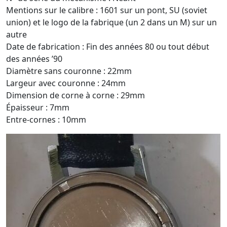
Mentions sur le calibre : 1601 sur un pont, SU (soviet
union) et le logo de la fabrique (un 2 dans un M) sur un
autre
Date de fabrication : Fin des années 80 ou tout début
des années ’90
Diamètre sans couronne : 22mm
Largeur avec couronne : 24mm
Dimension de corne à corne : 29mm
Épaisseur : 7mm
Entre-cornes : 10mm