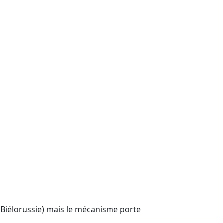
 Biélorussie) mais le mécanisme porte