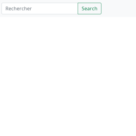
Rechercher
Search