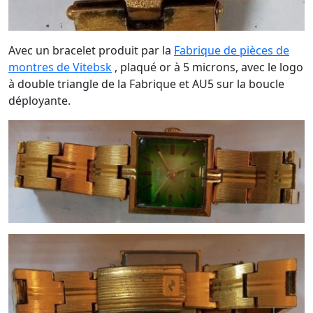
Avec un bracelet produit par la
Fabrique de pièces de
montres de Vitebsk
, plaqué or à 5 microns, avec le logo
à double triangle de la Fabrique et AU5 sur la boucle
déployante.