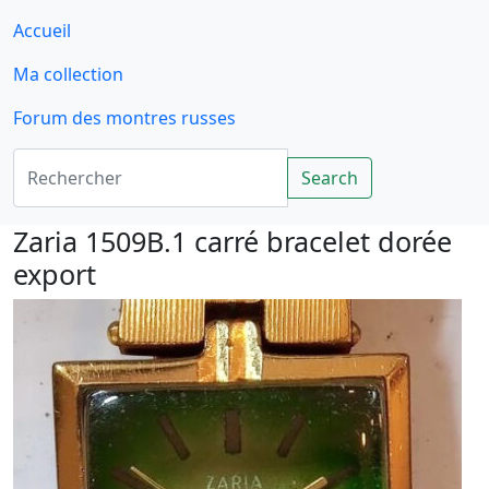
Accueil
Ma collection
Forum des montres russes
Rechercher
Search
Zaria 1509B.1 carré bracelet dorée
export