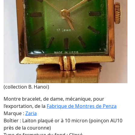
(collection B. Hanoï)
Montre bracelet, de dame, mécanique, pour
l’exportation, de la
Fabrique de Montres de Penza
Marque :
Zaria
Boîtier : Laiton plaqué or à 10 micron (poinçon AU10
près de la couronne)