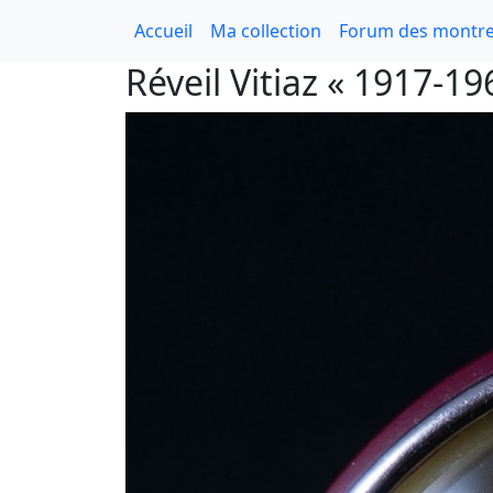
Accueil
Ma collection
Forum des montre
Réveil Vitiaz « 1917-19