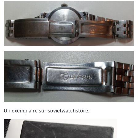
Un exemplaire sur sovietwatchstore: