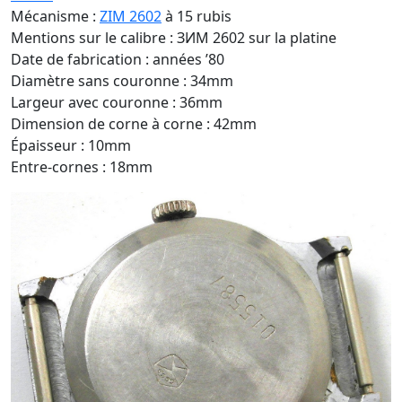
Mécanisme :
ZIM 2602
à 15 rubis
Mentions sur le calibre : ЗИМ 2602 sur la platine
Date de fabrication : années ’80
Diamètre sans couronne : 34mm
Largeur avec couronne : 36mm
Dimension de corne à corne : 42mm
Épaisseur : 10mm
Entre-cornes : 18mm