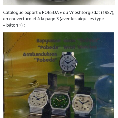
Catalogue export « POBEDA » du Vneshtorgizdat (1987),
en couverture et à la page 3 (avec les aiguilles type
« bâton ») :