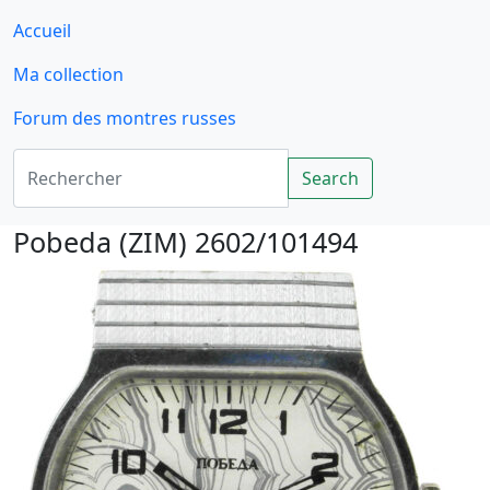
Accueil
Ma collection
Forum des montres russes
Rechercher
Search
Pobeda (ZIM) 2602/101494