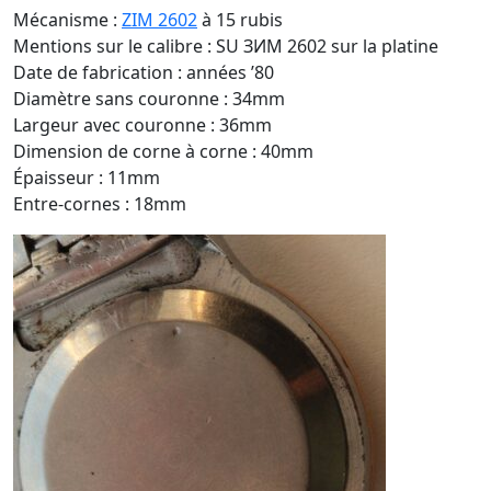
Mécanisme :
ZIM 2602
à 15 rubis
Mentions sur le calibre : SU ЗИМ 2602 sur la platine
Date de fabrication : années ’80
Diamètre sans couronne : 34mm
Largeur avec couronne : 36mm
Dimension de corne à corne : 40mm
Épaisseur : 11mm
Entre-cornes : 18mm