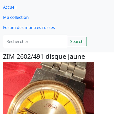
Accueil
Ma collection
Forum des montres russes
Rechercher
Search
ZIM 2602/491 disque jaune