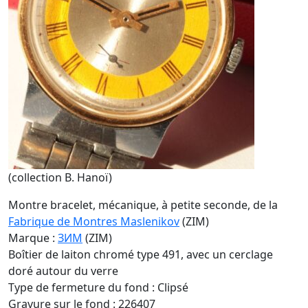
(collection B. Hanoï)
Montre bracelet, mécanique, à petite seconde, de la
Fabrique de Montres Maslenikov
(ZIM)
Marque :
ЗИМ
(ZIM)
Boîtier de laiton chromé type 491, avec un cerclage
doré autour du verre
Type de fermeture du fond : Clipsé
Gravure sur le fond : 226407