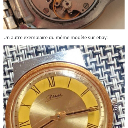
Un autre exemplaire du même modèle sur ebay: