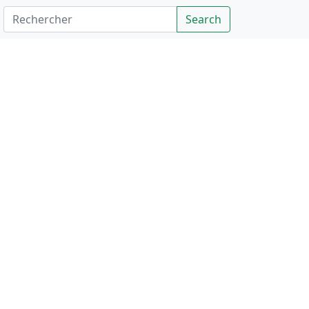
Rechercher
Search