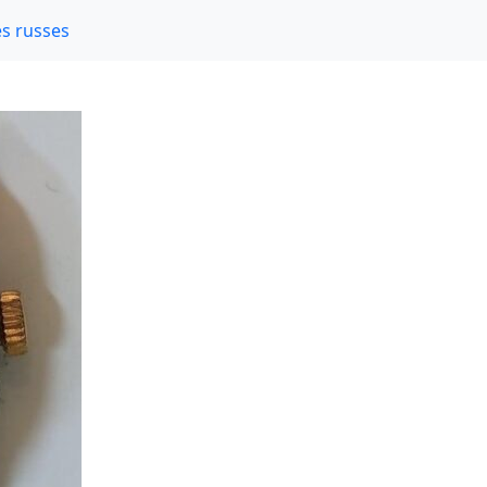
s russes