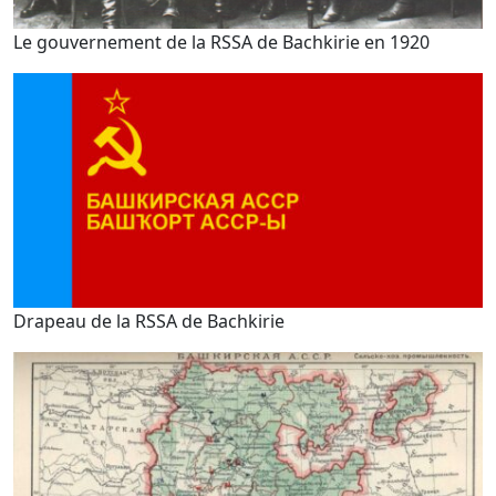
Le gouvernement de la RSSA de Bachkirie en 1920
Drapeau de la RSSA de Bachkirie