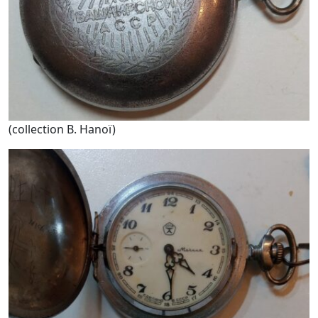
(collection B. Hanoï)