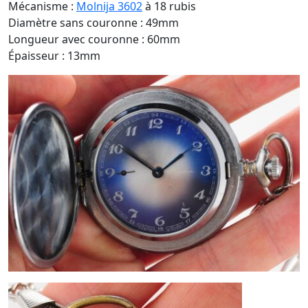
Mécanisme :
Molnija 3602
à 18 rubis
Diamètre sans couronne : 49mm
Longueur avec couronne : 60mm
Épaisseur : 13mm