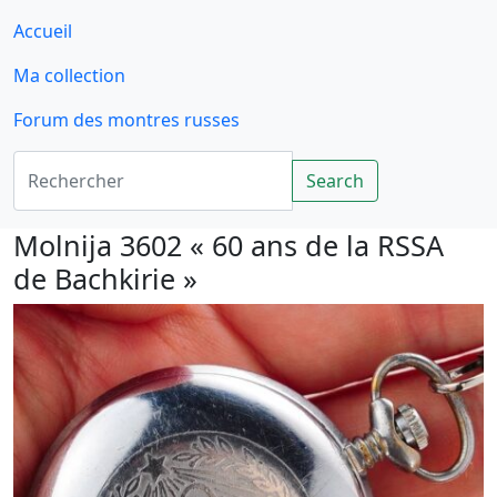
Accueil
Ma collection
Forum des montres russes
Rechercher
Search
Molnija 3602 « 60 ans de la RSSA
de Bachkirie »