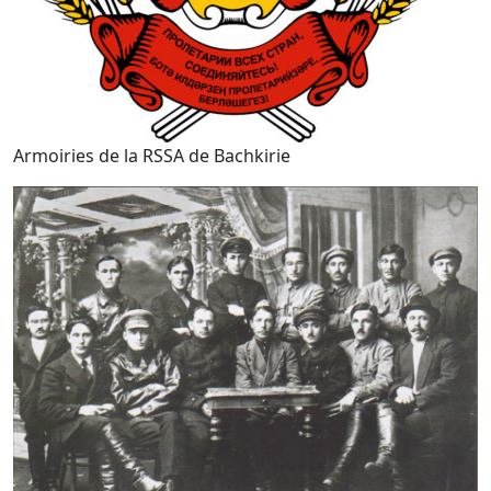
Armoiries de la RSSA de Bachkirie