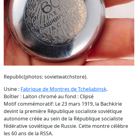
Republic(photos: sovietwatchstore).
Usine :
Fabrique de Montres de Tcheliabinsk
.
Boîtier : Laiton chromé au fond : Clipsé
Motif commémoratif: Le 23 mars 1919, la Bachkirie
devint la première République socialiste soviétique
autonome créée au sein de la République socialiste
fédérative soviétique de Russie. Cette montre célèbre
les 60 ans de la RSSA.