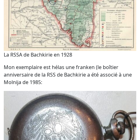
La RSSA de Bachkirie en 1928
Mon exemplaire est hélas une franken (le boîtier
anniversaire de la RSS de Bachkirie a été associé à une
Molnija de 1985: